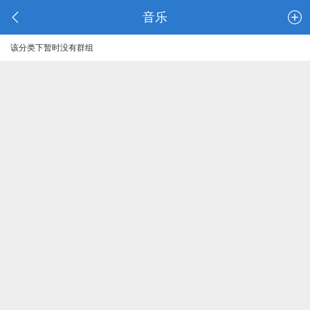
音乐
该分类下暂时没有群组