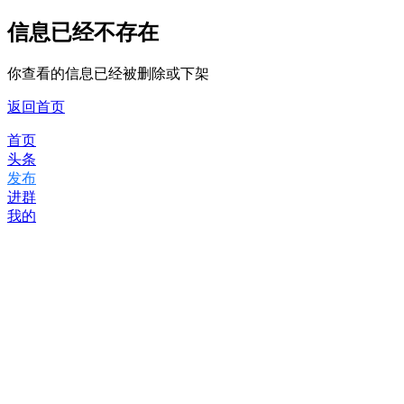
信息已经不存在
你查看的信息已经被删除或下架
返回首页
首页
头条
发布
进群
我的