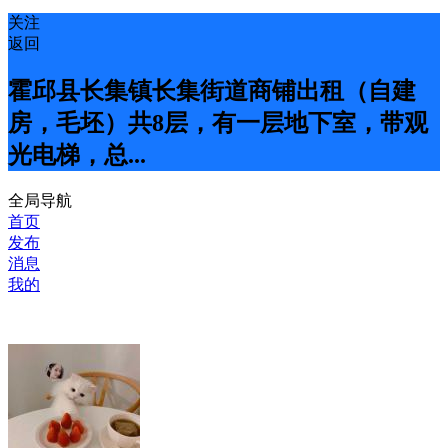
关注
返回
霍邱县长集镇长集街道商铺出租（自建
房，毛坯）共8层，有一层地下室，带观
光电梯，总...
全局导航
首页
发布
消息
我的