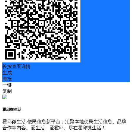
长按查看详情
生成
海报
一键
复制
霍邱微生活
霍邱微生活-便民信息新平台；汇聚本地便民生活信息、品牌
合作等内容。爱生活、爱霍邱、尽在霍邱微生活！