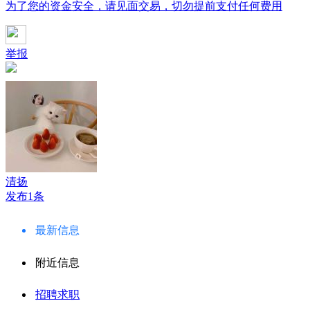
为了您的资金安全，请见面交易，切勿提前支付任何费用
举报
清扬
发布1条
最新信息
附近信息
招聘求职