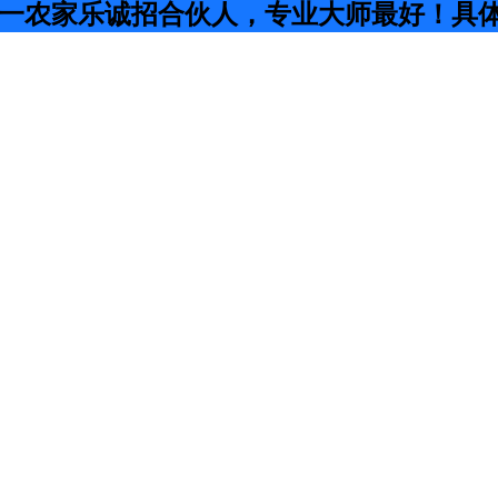
一农家乐诚招合伙人，专业大师最好！具体事