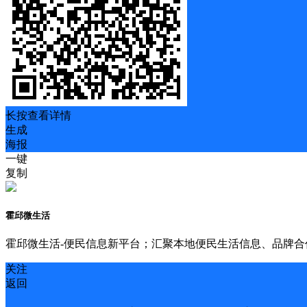
长按查看详情
生成
海报
一键
复制
霍邱微生活
霍邱微生活-便民信息新平台；汇聚本地便民生活信息、品牌
关注
返回