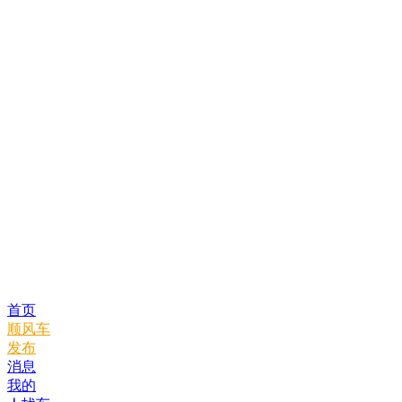
首页
顺风车
发布
消息
我的