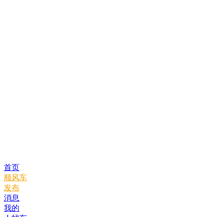
首页
顺风车
发布
消息
我的