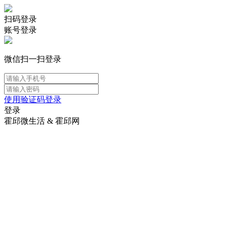
扫码登录
账号登录
微信扫一扫登录
使用验证码登录
登录
霍邱微生活 & 霍邱网