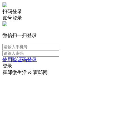
扫码登录
账号登录
微信扫一扫登录
使用验证码登录
登录
霍邱微生活 & 霍邱网